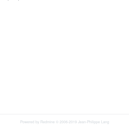
Powered by
Redmine
© 2006-2019 Jean-Philippe Lang